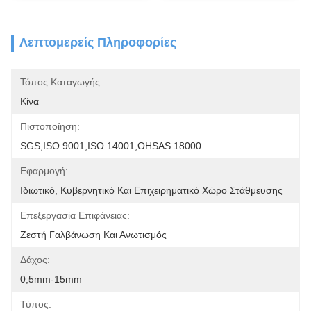
Λεπτομερείς Πληροφορίες
Τόπος Καταγωγής:
Κίνα
Πιστοποίηση:
SGS,ISO 9001,ISO 14001,OHSAS 18000
Εφαρμογή:
Ιδιωτικό, Κυβερνητικό Και Επιχειρηματικό Χώρο Στάθμευσης
Επεξεργασία Επιφάνειας:
Ζεστή Γαλβάνωση Και Ανωτισμός
Δάχος:
0,5mm-15mm
Τύπος: