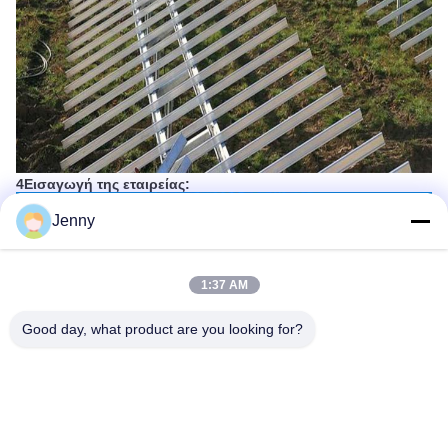
4Εισαγωγή της εταιρείας:
Jenny
1:37 AM
Good day, what product are you looking for?