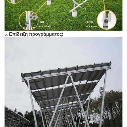
Επίδειξη προγράμματος:
5.