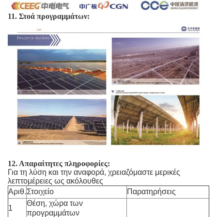
11. Στοά προγραμμάτων:
12.
Απαραίτητες πληροφορίες:
Για τη λύση και την αναφορά, χρειαζόμαστε μερικές
λεπτομέρειες ως ακόλουθες
Αριθ.
Στοιχείο
Παρατηρήσεις
Θέση, χώρα των
1
προγραμμάτων