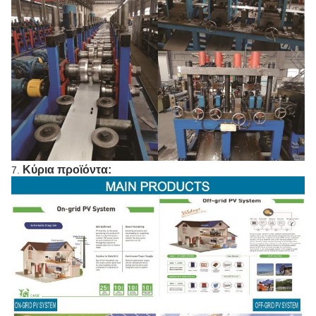
Κύρια προϊόντα:
7.