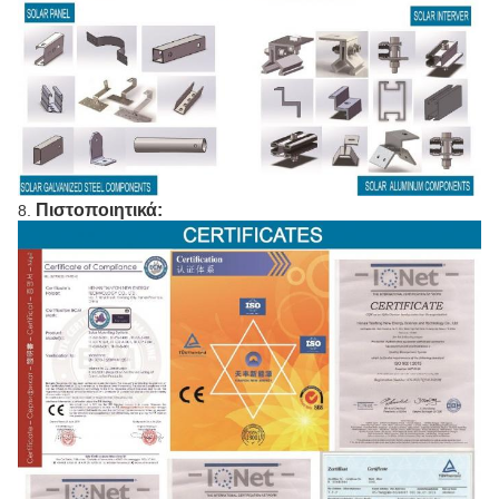
Πιστοποιητικά:
8.