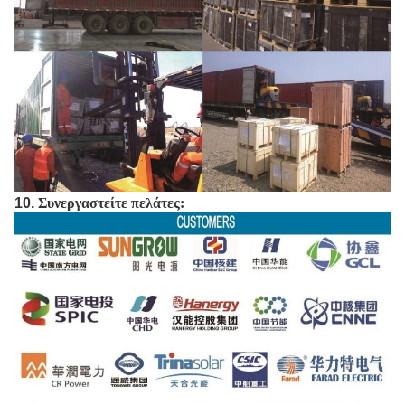
10.
Συνεργαστείτε πελάτες: