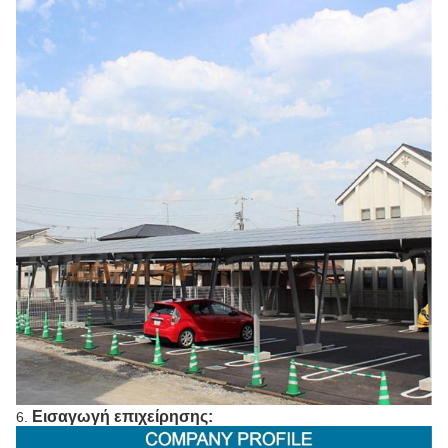
Εισαγωγή επιχείρησης:
6.