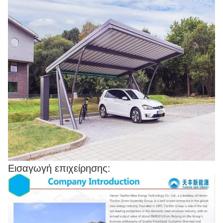
Εισαγωγή επιχείρησης: