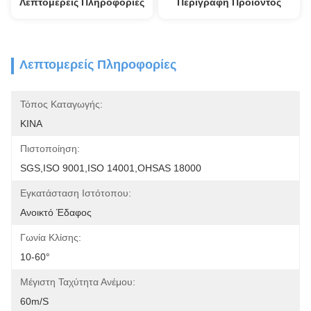
Λεπτομερείς Πληροφορίες
Περιγραφή Προϊόντος
Λεπτομερείς Πληροφορίες
Τόπος Καταγωγής:
ΚΙΝΑ
Πιστοποίηση:
SGS,ISO 9001,ISO 14001,OHSAS 18000
Εγκατάσταση Ιστότοπου:
Ανοικτό Έδαφος
Γωνία Κλίσης:
10-60°
Μέγιστη Ταχύτητα Ανέμου:
60m/s