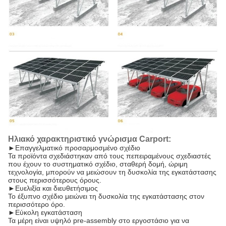
Ηλιακό χαρακτηριστικό γνώρισμα Carport:
►
Επαγγελματικό προσαρμοσμένο σχέδιο
Τα προϊόντα σχεδιάστηκαν από τους πεπειραμένους σχεδιαστές
που έχουν το συστηματικό σχέδιο, σταθερή δομή, ώριμη
τεχνολογία, μπορούν να μειώσουν τη δυσκολία της εγκατάστασης
στους περισσότερους όρους.
►
Ευελιξία και διευθετήσιμος
Το έξυπνο σχέδιο μειώνει τη δυσκολία της εγκατάστασης στον
περισσότερο όρο.
►
Εύκολη εγκατάσταση
Τα μέρη είναι υψηλό pre-assembly στο εργοστάσιο για να