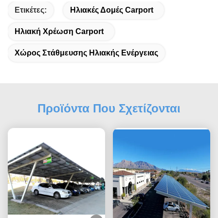
Ετικέτες:
Ηλιακές Δομές Carport
Ηλιακή Χρέωση Carport
Χώρος Στάθμευσης Ηλιακής Ενέργειας
Προϊόντα Που Σχετίζονται