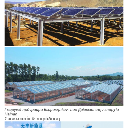
Γεωργικό πρόγραμμα θερμοκηπίων, που βρίσκεται στην επαρχία
Hainan
Συσκευασία & παράδοση: