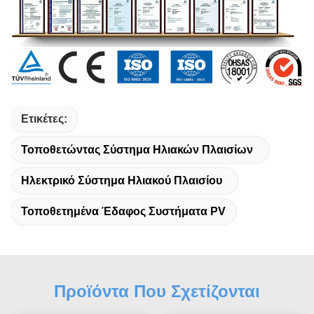
Ετικέτες:
Τοποθετώντας Σύστημα Ηλιακών Πλαισίων
Ηλεκτρικό Σύστημα Ηλιακού Πλαισίου
Τοποθετημένα Έδαφος Συστήματα PV
Προϊόντα Που Σχετίζονται