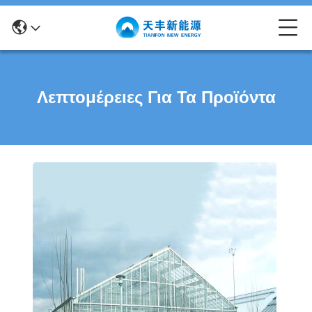
Λεπτομέρειες Για Τα Προϊόντα