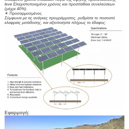
leve Ελαχιστοποιημένοι χρόνος και προσπάθεια συνελεύσεων
(μέχρι 40%).
☀ Προσαρμοσμένος
Σύμφωνα με τις ανάγκες προγράμματος, ρυθμίστε το ποσοστό
ελαφριάς μετάδοσης, και αξιοποιήστε πλήρως το έδαφος.
Εφαρμογή: