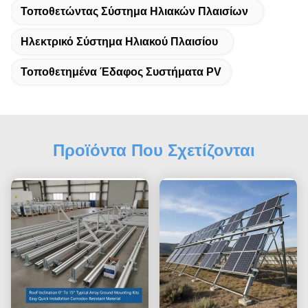
Τοποθετώντας Σύστημα Ηλιακών Πλαισίων
Ηλεκτρικό Σύστημα Ηλιακού Πλαισίου
Τοποθετημένα Έδαφος Συστήματα PV
Προϊόντα Που Σχετίζονται