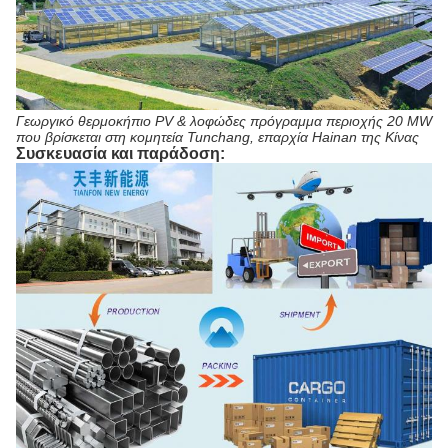
Γεωργικό θερμοκήπιο PV & λοφώδες πρόγραμμα περιοχής 20 MW
που βρίσκεται στη κομητεία Tunchang, επαρχία Hainan της Κίνας
Συσκευασία και παράδοση: