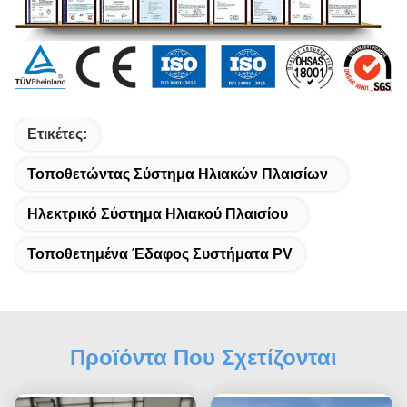
Ετικέτες:
Τοποθετώντας Σύστημα Ηλιακών Πλαισίων
Ηλεκτρικό Σύστημα Ηλιακού Πλαισίου
Τοποθετημένα Έδαφος Συστήματα PV
Προϊόντα Που Σχετίζονται