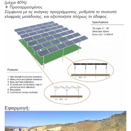
(μέχρι 40%).
☀ Προσαρμοσμένος
Σύμφωνα με τις ανάγκες προγράμματος, ρυθμίστε το ποσοστό
ελαφριάς μετάδοσης, και αξιοποιήστε πλήρως το έδαφος.
Εφαρμογή: