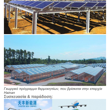
Γεωργικό πρόγραμμα θερμοκηπίων, που βρίσκεται στην επαρχία
Hainan
Συσκευασία & παράδοση: