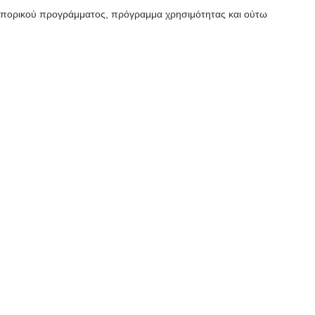
μπορικού προγράμματος, πρόγραμμα χρησιμότητας και ούτω