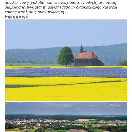
αργίλιο, τον γ-χάλυβα, και το ανοξείδωτο. Η υψηλή αντίσταση
διάβρωσης εγγυάται τη μέγιστη πιθανή διάρκεια ζωής και είναι
επίσης απολύτως ανακυκλώσιμη.
Εφαρμογή: