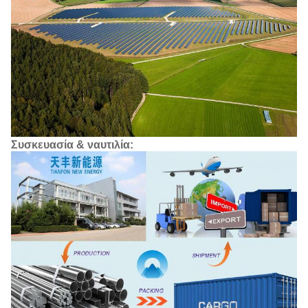
Συσκευασία & ναυτιλία: