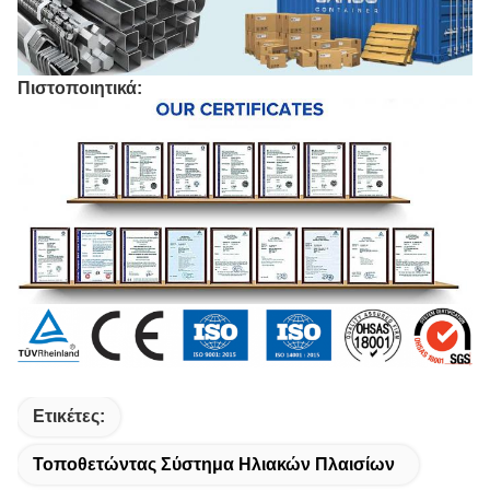
Πιστοποιητικά:
Ετικέτες:
Τοποθετώντας Σύστημα Ηλιακών Πλαισίων