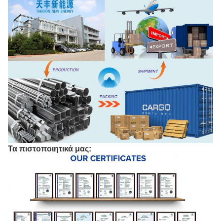
Τα πιστοποιητικά μας: