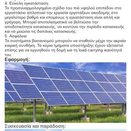
4.
Εύκολη εγκατάσταση
Το προσυναρμολογημένο σχέδιο του πιό υψηλού επιπέδου στο
εργοστάσιο απλοποιεί την εργασία εργοτάξιων οικοδομής στο
μεγαλύτερο βαθμό και επομένως η εγκατάσταση είναι απλή και
γρήγορη. Μπορεί αποτελεσματικά να βελτιώσει την
αποδοτικότητα κατασκευής, να κοντύνει την περίοδο κατασκευής
και να μειώσει τις δαπάνες κατασκευής.
5.
Ασφάλεια
Τα συστήματα βασανισμού μπορούν να σταθούν μέχρι την ακραία
καιρική συνθήκη. Τα κύρια τμήματα υποστήριξης έχουν εξεταστεί
επίσης για να εγγυηθούν τη δομή και τη load-carrying ικανότητά
του.
Εφαρμογή:
Συσκευασία και παράδοση: