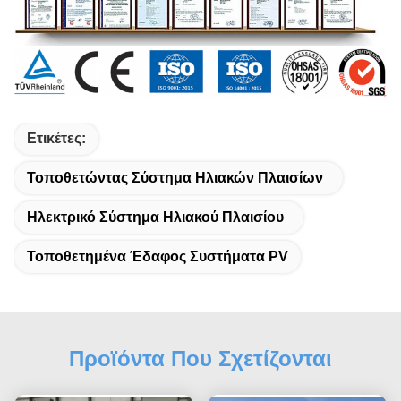
Ετικέτες:
Τοποθετώντας Σύστημα Ηλιακών Πλαισίων
Ηλεκτρικό Σύστημα Ηλιακού Πλαισίου
Τοποθετημένα Έδαφος Συστήματα PV
Προϊόντα Που Σχετίζονται