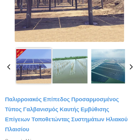
Παλιρροιακός Επίπεδος Προσαρμοσμένος
Τύπος Γαλβανισμός Καυτής Εμβύθισης
Επίγειων Τοποθετώντας Συστημάτων Ηλιακού
Πλαισίου