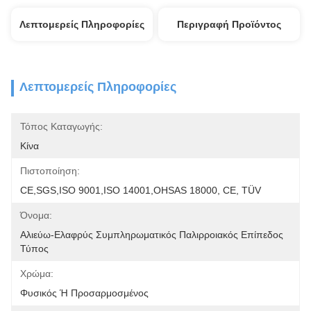
Λεπτομερείς Πληροφορίες
Περιγραφή Προϊόντος
Λεπτομερείς Πληροφορίες
Τόπος Καταγωγής:
Κίνα
Πιστοποίηση:
CE,SGS,ISO 9001,ISO 14001,OHSAS 18000, CE, TÜV
Όνομα:
Αλιεύω-Ελαφρύς Συμπληρωματικός Παλιρροιακός Επίπεδος 
Τύπος
Χρώμα:
Φυσικός Ή Προσαρμοσμένος