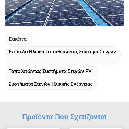
Ετικέτες:
Επίπεδο Ηλιακό Τοποθετώντας Σύστημα Στεγών
Τοποθετώντας Συστήματα Στεγών PV
Συστήματα Στεγών Ηλιακής Ενέργειας
Προϊόντα Που Σχετίζονται