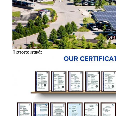
Πιστοποιητικά: