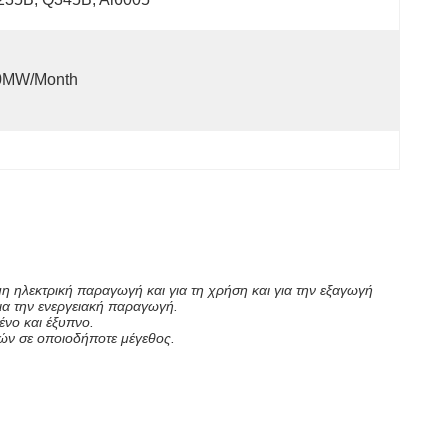
0MW/month
 ηλεκτρική παραγωγή και για τη χρήση και για την εξαγωγή
ια την ενεργειακή παραγωγή.
ένο και έξυπνο.
νιών σε οποιοδήποτε μέγεθος.