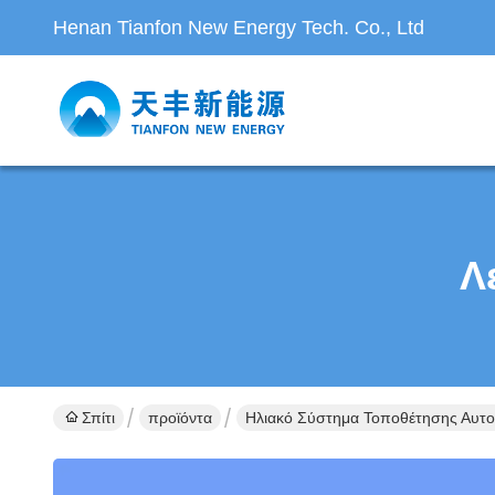
Henan Tianfon New Energy Tech. Co., Ltd
Λ
Σπίτι
προϊόντα
Ηλιακό Σύστημα Τοποθέτησης Αυτο