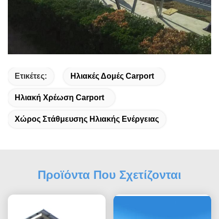
Ετικέτες:
Ηλιακές Δομές Carport
Ηλιακή Χρέωση Carport
Χώρος Στάθμευσης Ηλιακής Ενέργειας
Προϊόντα Που Σχετίζονται