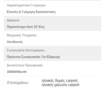
Χαρακτηριστικό Γνώρισμα:
Εύκολη & Γρήγορη Εγκατάσταση
Διάρκεια:
Περισσότερο Από 25 Έτη
Μηχανική Υπηρεσία:
Αποδεκτός
Συσκευασία Λεπτομέρειες:
Πρότυπα Συσκευασίας Για Εξαγωγή
Δυνατότητα Προσφοράς:
30MW/month
ηλιακές δομές carport
, 
Επισημαίνω:
ηλιακή χρέωση carport