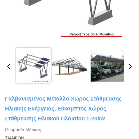
Γαλβανισμένος Μέταλλο Χώρος Στάθμευσης
Ηλιακής Ενέργειας, Εύκαμπτος Χώρος
Στάθμευσης Ηλιακού Πλαισίου 1-20kw
Ονομασία Μάρκας:
TIANFON