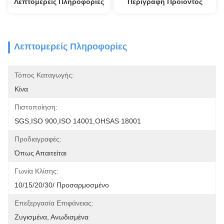
Λεπτομερείς Πληροφορίες
Περιγραφή Προϊόντος
Λεπτομερείς Πληροφορίες
Τόπος Καταγωγής:
Κίνα
Πιστοποίηση:
SGS,ISO 900,ISO 14001,OHSAS 18001
Προδιαγραφές:
Όπως Απαιτείται
Γωνία Κλίσης:
10/15/20/30/ Προσαρμοσμένο
Επεξεργασία Επιφάνειας:
Ζυγισμένα, Ανωδισμένα