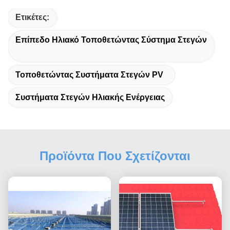
Ετικέτες:
Επίπεδο Ηλιακό Τοποθετώντας Σύστημα Στεγών
Τοποθετώντας Συστήματα Στεγών PV
Συστήματα Στεγών Ηλιακής Ενέργειας
Προϊόντα Που Σχετίζονται