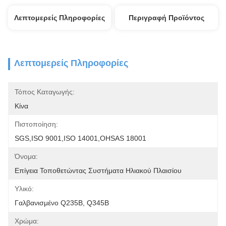
Λεπτομερείς Πληροφορίες
Περιγραφή Προϊόντος
Λεπτομερείς Πληροφορίες
Τόπος Καταγωγής:
Κίνα
Πιστοποίηση:
SGS,ISO 9001,ISO 14001,OHSAS 18001
Όνομα:
Επίγεια Τοποθετώντας Συστήματα Ηλιακού Πλαισίου
Υλικό:
Γαλβανισμένο Q235B, Q345B
Χρώμα: