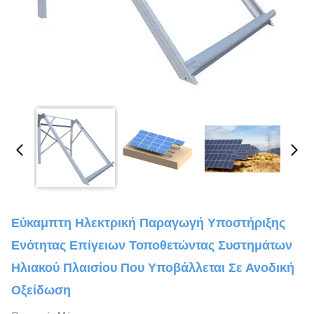
Εύκαμπτη Ηλεκτρική Παραγωγή Υποστήριξης
Ενότητας Επίγειων Τοποθετώντας Συστημάτων
Ηλιακού Πλαισίου Που Υποβάλλεται Σε Ανοδική
Οξείδωση