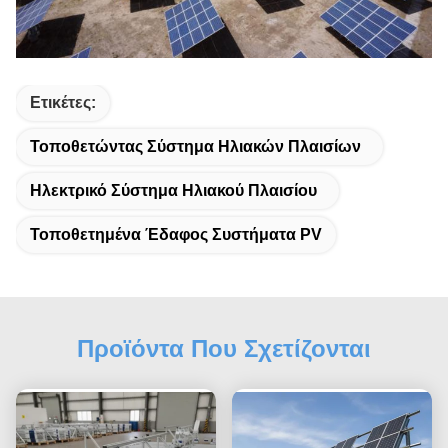
Ετικέτες:
Τοποθετώντας Σύστημα Ηλιακών Πλαισίων
Ηλεκτρικό Σύστημα Ηλιακού Πλαισίου
Τοποθετημένα Έδαφος Συστήματα PV
Προϊόντα Που Σχετίζονται