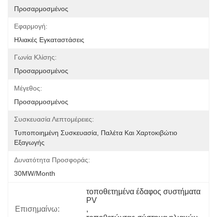
Προσαρμοσμένος
Εφαρμογή:
Ηλιακές Εγκαταστάσεις
Γωνία Κλίσης:
Προσαρμοσμένος
Μέγεθος:
Προσαρμοσμένος
Συσκευασία Λεπτομέρειες:
Τυποποιημένη Συσκευασία, Παλέτα Και Χαρτοκιβώτιο 
Εξαγωγής
Δυνατότητα Προσφοράς:
30MW/month
τοποθετημένα έδαφος συστήματα 
PV
Επισημαίνω:
, 