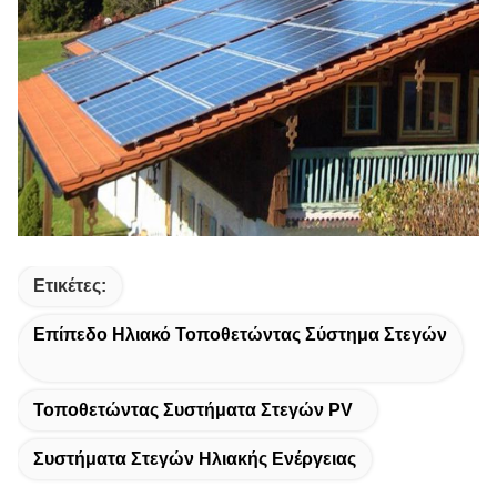
Ετικέτες:
Επίπεδο Ηλιακό Τοποθετώντας Σύστημα Στεγών
Τοποθετώντας Συστήματα Στεγών PV
Συστήματα Στεγών Ηλιακής Ενέργειας