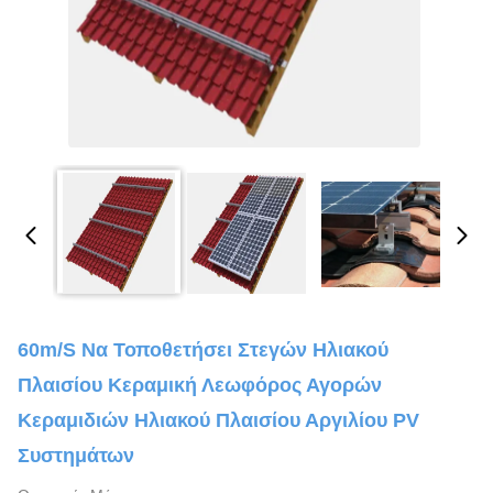
60m/S Να Τοποθετήσει Στεγών Ηλιακού
Πλαισίου Κεραμική Λεωφόρος Αγορών
Κεραμιδιών Ηλιακού Πλαισίου Αργιλίου PV
Συστημάτων