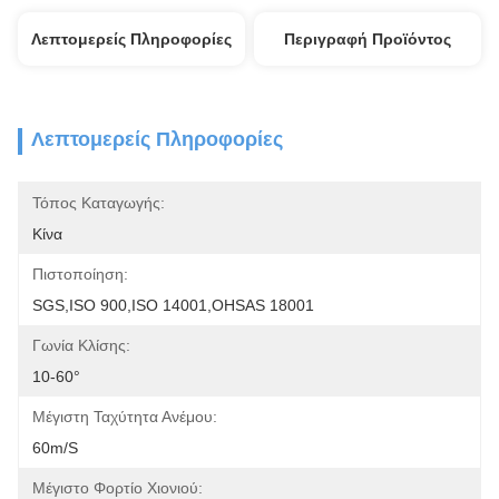
Λεπτομερείς Πληροφορίες
Περιγραφή Προϊόντος
Λεπτομερείς Πληροφορίες
Τόπος Καταγωγής:
Κίνα
Πιστοποίηση:
SGS,ISO 900,ISO 14001,OHSAS 18001
Γωνία Κλίσης:
10-60°
Μέγιστη Ταχύτητα Ανέμου:
60m/s
Μέγιστο Φορτίο Χιονιού: